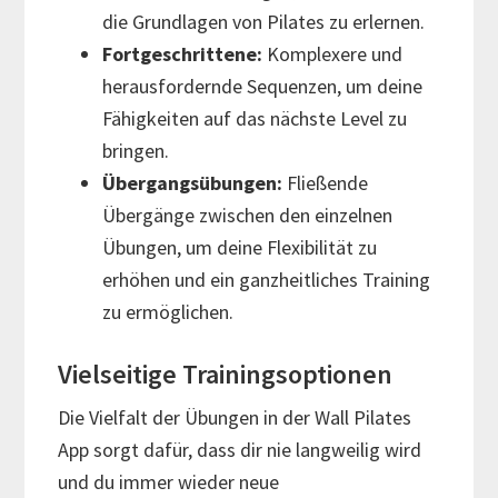
die Grundlagen von Pilates zu erlernen.
Fortgeschrittene:
Komplexere und
herausfordernde Sequenzen, um deine
Fähigkeiten auf das nächste Level zu
bringen.
Übergangsübungen:
Fließende
Übergänge zwischen den einzelnen
Übungen, um deine Flexibilität zu
erhöhen und ein ganzheitliches Training
zu ermöglichen.
Vielseitige Trainingsoptionen
Die Vielfalt der Übungen in der Wall Pilates
App sorgt dafür, dass dir nie langweilig wird
und du immer wieder neue