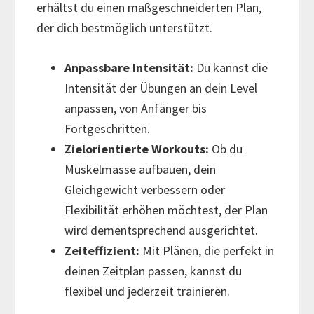
erhältst du einen maßgeschneiderten Plan,
der dich bestmöglich unterstützt.
Anpassbare Intensität:
Du kannst die
Intensität der Übungen an dein Level
anpassen, von Anfänger bis
Fortgeschritten.
Zielorientierte Workouts:
Ob du
Muskelmasse aufbauen, dein
Gleichgewicht verbessern oder
Flexibilität erhöhen möchtest, der Plan
wird dementsprechend ausgerichtet.
Zeiteffizient:
Mit Plänen, die perfekt in
deinen Zeitplan passen, kannst du
flexibel und jederzeit trainieren.