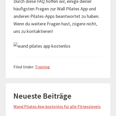
Durch diese FAQ hoffen wir, einige deiner
häufigsten Fragen zur Wall Pilates App und
anderen Pilates-Apps beantwortet zu haben.
Wenn du weitere Fragen hast, zögere nicht,
uns zu kontaktieren!
Filed Under:
Training
Primary
Neueste Beiträge
Sidebar
Wand Pilates App kostenlos für alle Fitnesslevels