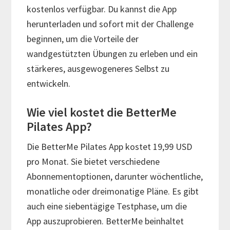
kostenlos verfügbar. Du kannst die App
herunterladen und sofort mit der Challenge
beginnen, um die Vorteile der
wandgestützten Übungen zu erleben und ein
stärkeres, ausgewogeneres Selbst zu
entwickeln.
Wie viel kostet die BetterMe
Pilates App?
Die BetterMe Pilates App kostet 19,99 USD
pro Monat. Sie bietet verschiedene
Abonnementoptionen, darunter wöchentliche,
monatliche oder dreimonatige Pläne. Es gibt
auch eine siebentägige Testphase, um die
App auszuprobieren. BetterMe beinhaltet