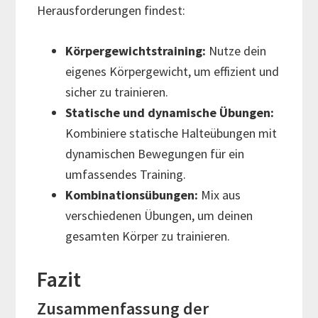
Herausforderungen findest:
Körpergewichtstraining:
Nutze dein
eigenes Körpergewicht, um effizient und
sicher zu trainieren.
Statische und dynamische Übungen:
Kombiniere statische Halteübungen mit
dynamischen Bewegungen für ein
umfassendes Training.
Kombinationsübungen:
Mix aus
verschiedenen Übungen, um deinen
gesamten Körper zu trainieren.
Fazit
Zusammenfassung der