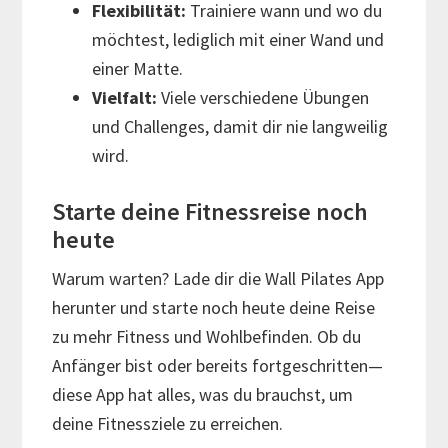
Flexibilität:
Trainiere wann und wo du
möchtest, lediglich mit einer Wand und
einer Matte.
Vielfalt:
Viele verschiedene Übungen
und Challenges, damit dir nie langweilig
wird.
Starte deine Fitnessreise noch
heute
Warum warten? Lade dir die Wall Pilates App
herunter und starte noch heute deine Reise
zu mehr Fitness und Wohlbefinden. Ob du
Anfänger bist oder bereits fortgeschritten—
diese App hat alles, was du brauchst, um
deine Fitnessziele zu erreichen.