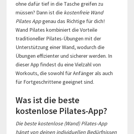
ohne dafür tief in die Tasche greifen zu
müssen? Dann ist die
kostenfreie Wand
Pilates App
genau das Richtige für dich!
Wand Pilates kombiniert die Vorteile
traditioneller Pilates-Übungen mit der
Unterstützung einer Wand, wodurch die
Übungen effizienter und sicherer werden. In
dieser App findest du eine Vielzahl von
Workouts, die sowohl für Anfänger als auch
für Fortgeschrittene geeignet sind.
Was ist die beste
kostenlose Pilates-App?
Die beste kostenlose (Wand) Pilates-App
hängt von deinen individuellen Bedürfnissen