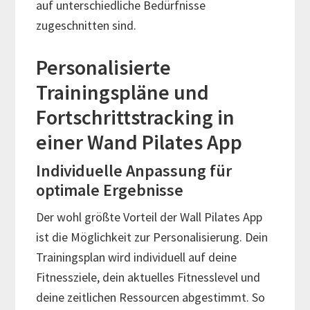
auf unterschiedliche Bedürfnisse
zugeschnitten sind.
Personalisierte
Trainingspläne und
Fortschrittstracking in
einer Wand Pilates App
Individuelle Anpassung für
optimale Ergebnisse
Der wohl größte Vorteil der Wall Pilates App
ist die Möglichkeit zur Personalisierung. Dein
Trainingsplan wird individuell auf deine
Fitnessziele, dein aktuelles Fitnesslevel und
deine zeitlichen Ressourcen abgestimmt. So