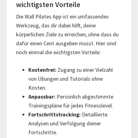
wichtigsten Vorteile
Die Wall Pilates App ist ein umfassendes
Werkzeug, das dir dabei hilft, deine
körperlichen Ziele zu erreichen, ohne dass du
dafür einen Cent ausgeben musst. Hier sind
noch einmal die wichtigsten Vorteile:
Kostenfrei:
Zugang zu einer Vielzahl
von Übungen und Tutorials ohne
Kosten.
Anpassbar:
Persönlich abgestimmte
Trainingspläne für jedes Fitnesslevel.
Fortschrittstracking:
Detaillierte
Analysen und Verfolgung deiner
Fortschritte.