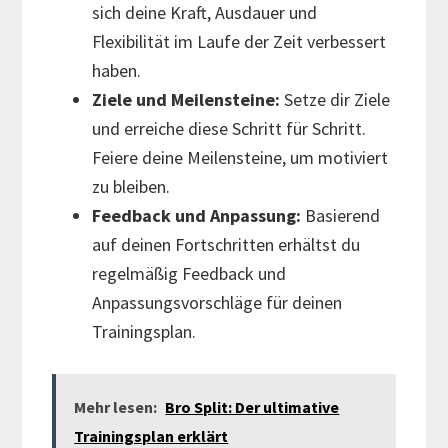
sich deine Kraft, Ausdauer und
Flexibilität im Laufe der Zeit verbessert
haben.
Ziele und Meilensteine:
Setze dir Ziele
und erreiche diese Schritt für Schritt.
Feiere deine Meilensteine, um motiviert
zu bleiben.
Feedback und Anpassung:
Basierend
auf deinen Fortschritten erhältst du
regelmäßig Feedback und
Anpassungsvorschläge für deinen
Trainingsplan.
Mehr lesen:
Bro Split: Der ultimative
Trainingsplan erklärt