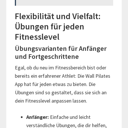
Flexibilität und Vielfalt:
Übungen für jeden
Fitnesslevel
Übungsvarianten für Anfänger
und Fortgeschrittene
Egal, ob du neu im Fitnessbereich bist oder
bereits ein erfahrener Athlet: Die Wall Pilates
App hat für jeden etwas zu bieten. Die
Übungen sind so gestaltet, dass sie sich an
dein Fitnesslevel anpassen lassen.
Anfänger:
Einfache und leicht
verständliche Übungen, die dir helfen,