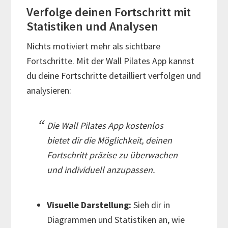
Verfolge deinen Fortschritt mit
Statistiken und Analysen
Nichts motiviert mehr als sichtbare
Fortschritte. Mit der Wall Pilates App kannst
du deine Fortschritte detailliert verfolgen und
analysieren:
Die Wall Pilates App kostenlos
bietet dir die Möglichkeit, deinen
Fortschritt präzise zu überwachen
und individuell anzupassen.
Visuelle Darstellung:
Sieh dir in
Diagrammen und Statistiken an, wie