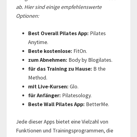
ab. Hier sind einige empfehlenswerte
Optionen:
Best Overall Pilates App:
Pilates
Anytime.
Beste kostenlose:
FitOn.
zum Abnehmen:
Body by Blogilates.
für das Training zu Hause:
B the
Method.
mit Live-Kursen:
Glo.
für Anfänger:
Pilatesology.
Beste Wall Pilates App:
BetterMe.
Jede dieser Apps bietet eine Vielzahl von
Funktionen und Trainingsprogrammen, die