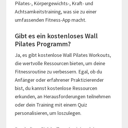
Pilates-, Körpergewichts-, Kraft- und
Achtsamkeitstraining, was sie zu einer
umfassenden Fitness-App macht.
Gibt es ein kostenloses Wall
Pilates Programm?
Ja, es gibt kostenlose Wall Pilates Workouts,
die wertvolle Ressourcen bieten, um deine
Fitnessroutine zu verbessern. Egal, ob du
Anfänger oder erfahrener Praktizierender
bist, du kannst kostenlose Ressourcen
erkunden, an Herausforderungen teilnehmen
oder dein Training mit einem Quiz
personalisieren, um loszulegen.