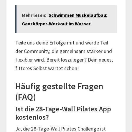
Mehr lesen:
Schwimmen Muskelaufbau:
Ganzkörper-Workout im Wasser
Teile uns deine Erfolge mit und werde Teil
der Community, die gemeinsam stärker und
flexibler wird. Bereit loszulegen? Dein neues,
fitteres Selbst wartet schon!
Häufig gestellte Fragen
(FAQ)
Ist die 28-Tage-Wall Pilates App
kostenlos?
Ja, die 28-Tage-Wall Pilates Challenge ist