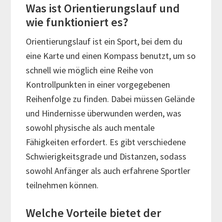
Was ist Orientierungslauf und
wie funktioniert es?
Orientierungslauf ist ein Sport, bei dem du
eine Karte und einen Kompass benutzt, um so
schnell wie möglich eine Reihe von
Kontrollpunkten in einer vorgegebenen
Reihenfolge zu finden. Dabei müssen Gelände
und Hindernisse überwunden werden, was
sowohl physische als auch mentale
Fähigkeiten erfordert. Es gibt verschiedene
Schwierigkeitsgrade und Distanzen, sodass
sowohl Anfänger als auch erfahrene Sportler
teilnehmen können.
Welche Vorteile bietet der