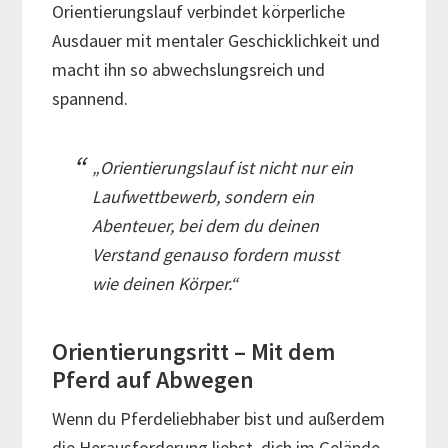
Orientierungslauf verbindet körperliche
Ausdauer mit mentaler Geschicklichkeit und
macht ihn so abwechslungsreich und
spannend.
„Orientierungslauf ist nicht nur ein
Laufwettbewerb, sondern ein
Abenteuer, bei dem du deinen
Verstand genauso fordern musst
wie deinen Körper.“
Orientierungsritt – Mit dem
Pferd auf Abwegen
Wenn du Pferdeliebhaber bist und außerdem
die Herausforderung liebst, dich im Gelände