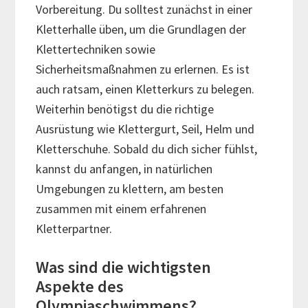
Vorbereitung. Du solltest zunächst in einer
Kletterhalle üben, um die Grundlagen der
Klettertechniken sowie
Sicherheitsmaßnahmen zu erlernen. Es ist
auch ratsam, einen Kletterkurs zu belegen.
Weiterhin benötigst du die richtige
Ausrüstung wie Klettergurt, Seil, Helm und
Kletterschuhe. Sobald du dich sicher fühlst,
kannst du anfangen, in natürlichen
Umgebungen zu klettern, am besten
zusammen mit einem erfahrenen
Kletterpartner.
Was sind die wichtigsten
Aspekte des
Olympiaschwimmens?