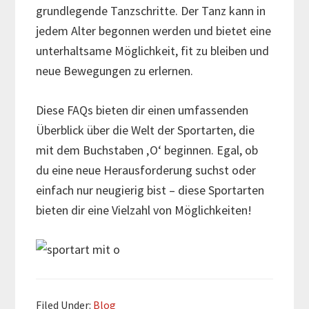
grundlegende Tanzschritte. Der Tanz kann in
jedem Alter begonnen werden und bietet eine
unterhaltsame Möglichkeit, fit zu bleiben und
neue Bewegungen zu erlernen.
Diese FAQs bieten dir einen umfassenden
Überblick über die Welt der Sportarten, die
mit dem Buchstaben ‚O‘ beginnen. Egal, ob
du eine neue Herausforderung suchst oder
einfach nur neugierig bist – diese Sportarten
bieten dir eine Vielzahl von Möglichkeiten!
Filed Under:
Blog