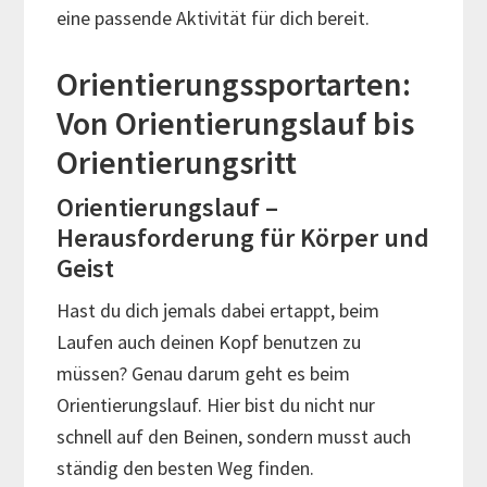
eine passende Aktivität für dich bereit.
Orientierungssportarten:
Von Orientierungslauf bis
Orientierungsritt
Orientierungslauf –
Herausforderung für Körper und
Geist
Hast du dich jemals dabei ertappt, beim
Laufen auch deinen Kopf benutzen zu
müssen? Genau darum geht es beim
Orientierungslauf. Hier bist du nicht nur
schnell auf den Beinen, sondern musst auch
ständig den besten Weg finden.