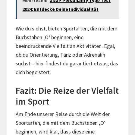
Mehr lesen:
XNXP Personality Type Test
2024: Entdecke Deine Individualität
Wie du siehst, bieten Sportarten, die mit dem
Buchstaben ‚O‘ beginnen, eine
beeindruckende Vielfalt an Aktivitäten. Egal,
ob du Orientierung, Tanz oder Adrenalin
suchst – hier findest du garantiert etwas, das
dich begeistert.
Fazit: Die Reize der Vielfalt
im Sport
Am Ende unserer Reise durch die Welt der
Sportarten, die mit dem Buchstaben ‚O‘
beginnen, wird klar, dass diese eine