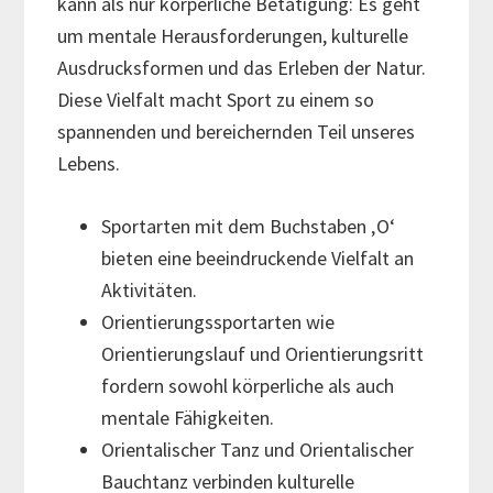
kann als nur körperliche Betätigung: Es geht
um mentale Herausforderungen, kulturelle
Ausdrucksformen und das Erleben der Natur.
Diese Vielfalt macht Sport zu einem so
spannenden und bereichernden Teil unseres
Lebens.
Sportarten mit dem Buchstaben ‚O‘
bieten eine beeindruckende Vielfalt an
Aktivitäten.
Orientierungssportarten wie
Orientierungslauf und Orientierungsritt
fordern sowohl körperliche als auch
mentale Fähigkeiten.
Orientalischer Tanz und Orientalischer
Bauchtanz verbinden kulturelle