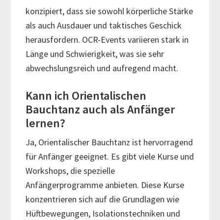
konzipiert, dass sie sowohl körperliche Stärke
als auch Ausdauer und taktisches Geschick
herausfordern. OCR-Events variieren stark in
Länge und Schwierigkeit, was sie sehr
abwechslungsreich und aufregend macht.
Kann ich Orientalischen
Bauchtanz auch als Anfänger
lernen?
Ja, Orientalischer Bauchtanz ist hervorragend
für Anfänger geeignet. Es gibt viele Kurse und
Workshops, die spezielle
Anfängerprogramme anbieten. Diese Kurse
konzentrieren sich auf die Grundlagen wie
Hüftbewegungen, Isolationstechniken und