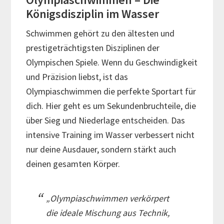
Königsdisziplin im Wasser
Schwimmen gehört zu den ältesten und
prestigeträchtigsten Disziplinen der
Olympischen Spiele. Wenn du Geschwindigkeit
und Präzision liebst, ist das
Olympiaschwimmen die perfekte Sportart für
dich. Hier geht es um Sekundenbruchteile, die
über Sieg und Niederlage entscheiden. Das
intensive Training im Wasser verbessert nicht
nur deine Ausdauer, sondern stärkt auch
deinen gesamten Körper.
„Olympiaschwimmen verkörpert
die ideale Mischung aus Technik,