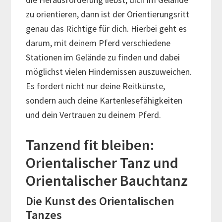
zu orientieren, dann ist der Orientierungsritt
genau das Richtige für dich. Hierbei geht es
darum, mit deinem Pferd verschiedene
Stationen im Gelände zu finden und dabei
möglichst vielen Hindernissen auszuweichen.
Es fordert nicht nur deine Reitkünste,
sondern auch deine Kartenlesefähigkeiten
und dein Vertrauen zu deinem Pferd.
Tanzend fit bleiben:
Orientalischer Tanz und
Orientalischer Bauchtanz
Die Kunst des Orientalischen
Tanzes