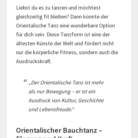
Liebst du es zu tanzen und möchtest
gleichzeitig fit bleiben? Dann könnte der
Orientalische Tanz eine wunderbare Option
für dich sein. Diese Tanzform ist eine der
ältesten Künste der Welt und fördert nicht
nur die körperliche Fitness, sondern auch die
Ausdruckskraft.
„Der Orientalische Tanz ist mehr
als nur Bewegung – er ist ein
Ausdruck von Kultur, Geschichte
und Lebensfreude.“
Orientalischer Bauchtanz –