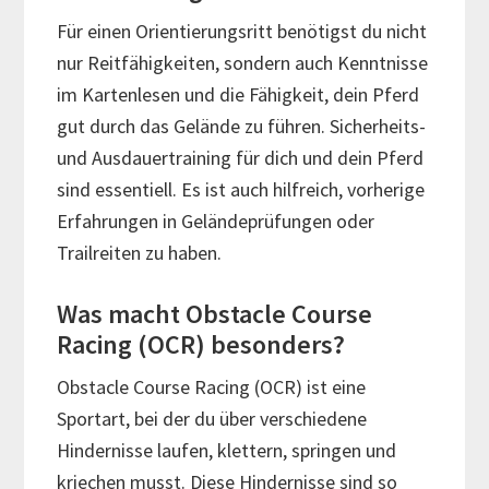
Für einen Orientierungsritt benötigst du nicht
nur Reitfähigkeiten, sondern auch Kenntnisse
im Kartenlesen und die Fähigkeit, dein Pferd
gut durch das Gelände zu führen. Sicherheits-
und Ausdauertraining für dich und dein Pferd
sind essentiell. Es ist auch hilfreich, vorherige
Erfahrungen in Geländeprüfungen oder
Trailreiten zu haben.
Was macht Obstacle Course
Racing (OCR) besonders?
Obstacle Course Racing (OCR) ist eine
Sportart, bei der du über verschiedene
Hindernisse laufen, klettern, springen und
kriechen musst. Diese Hindernisse sind so