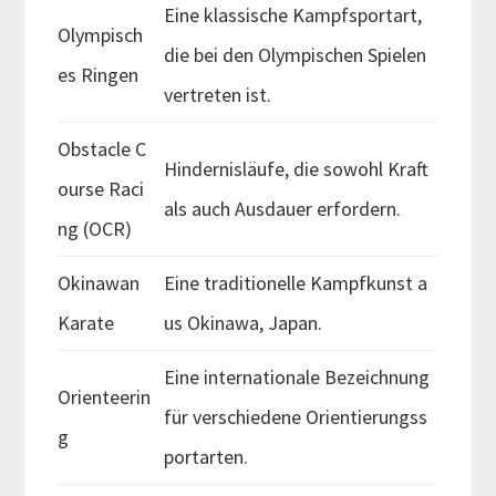
Eine klassische Kampfsportart,
Olympisch
die bei den Olympischen Spielen
es Ringen
vertreten ist.
Obstacle C
Hindernisläufe, die sowohl Kraft
ourse Raci
als auch Ausdauer erfordern.
ng (OCR)
Okinawan
Eine traditionelle Kampfkunst a
Karate
us Okinawa, Japan.
Eine internationale Bezeichnung
Orienteerin
für verschiedene Orientierungss
g
portarten.