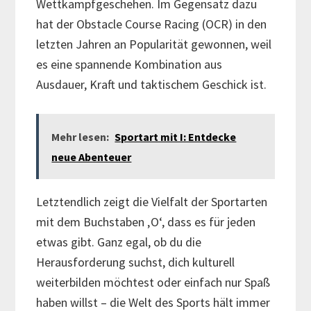
Wettkampfgeschehen. Im Gegensatz dazu
hat der Obstacle Course Racing (OCR) in den
letzten Jahren an Popularität gewonnen, weil
es eine spannende Kombination aus
Ausdauer, Kraft und taktischem Geschick ist.
Mehr lesen:
Sportart mit I: Entdecke
neue Abenteuer
Letztendlich zeigt die Vielfalt der Sportarten
mit dem Buchstaben ‚O‘, dass es für jeden
etwas gibt. Ganz egal, ob du die
Herausforderung suchst, dich kulturell
weiterbilden möchtest oder einfach nur Spaß
haben willst – die Welt des Sports hält immer