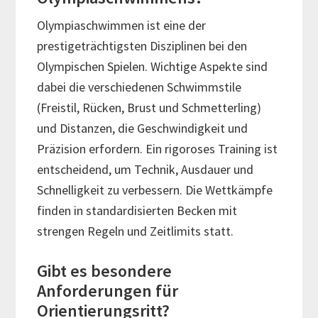
Olympiaschwimmen ist eine der
prestigeträchtigsten Disziplinen bei den
Olympischen Spielen. Wichtige Aspekte sind
dabei die verschiedenen Schwimmstile
(Freistil, Rücken, Brust und Schmetterling)
und Distanzen, die Geschwindigkeit und
Präzision erfordern. Ein rigoroses Training ist
entscheidend, um Technik, Ausdauer und
Schnelligkeit zu verbessern. Die Wettkämpfe
finden in standardisierten Becken mit
strengen Regeln und Zeitlimits statt.
Gibt es besondere
Anforderungen für
Orientierungsritt?