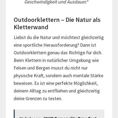
Geschwindigkeit und Ausdauer.“
Outdoorklettern – Die Natur als
Kletterwand
Liebst du die Natur und möchtest gleichzeitig
eine sportliche Herausforderung? Dann ist
Outdoorklettern genau das Richtige für dich.
Beim Klettern in natürlicher Umgebung wie
Felsen und Bergen musst du nicht nur
physische Kraft, sondern auch mentale Stärke
beweisen. Es ist eine perfekte Möglichkeit,
deinem Alltag zu entfliehen und gleichzeitig
deine Grenzen zu testen.