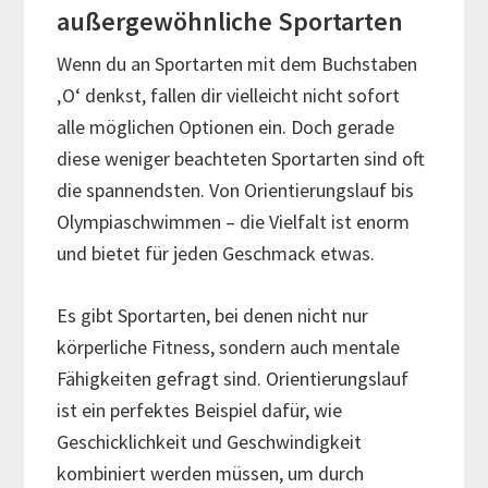
außergewöhnliche Sportarten
Wenn du an Sportarten mit dem Buchstaben
‚O‘ denkst, fallen dir vielleicht nicht sofort
alle möglichen Optionen ein. Doch gerade
diese weniger beachteten Sportarten sind oft
die spannendsten. Von Orientierungslauf bis
Olympiaschwimmen – die Vielfalt ist enorm
und bietet für jeden Geschmack etwas.
Es gibt Sportarten, bei denen nicht nur
körperliche Fitness, sondern auch mentale
Fähigkeiten gefragt sind. Orientierungslauf
ist ein perfektes Beispiel dafür, wie
Geschicklichkeit und Geschwindigkeit
kombiniert werden müssen, um durch