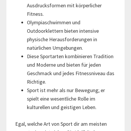
Ausdrucksformen mit körperlicher
Fitness.
Olympiaschwimmen und
Outdoorklettern bieten intensive
physische Herausforderungen in
natürlichen Umgebungen.
Diese Sportarten kombinieren Tradition
und Moderne und bieten für jeden
Geschmack und jedes Fitnessniveau das
Richtige.
Sport ist mehr als nur Bewegung; er
spielt eine wesentliche Rolle im
kulturellen und geistigen Leben.
Egal, welche Art von Sport dir am meisten