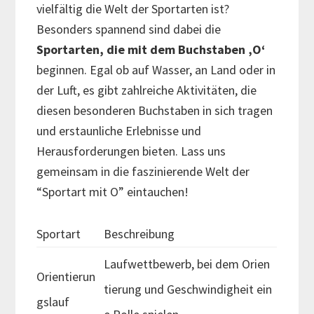
vielfältig die Welt der Sportarten ist?
Besonders spannend sind dabei die
Sportarten, die mit dem Buchstaben ‚O‘
beginnen. Egal ob auf Wasser, an Land oder in
der Luft, es gibt zahlreiche Aktivitäten, die
diesen besonderen Buchstaben in sich tragen
und erstaunliche Erlebnisse und
Herausforderungen bieten. Lass uns
gemeinsam in die faszinierende Welt der
“Sportart mit O” eintauchen!
Sportart
Beschreibung
Laufwettbewerb, bei dem Orien
Orientierun
tierung und Geschwindigheit ein
gslauf