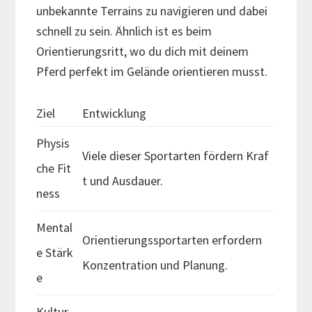
unbekannte Terrains zu navigieren und dabei
schnell zu sein. Ähnlich ist es beim
Orientierungsritt, wo du dich mit deinem
Pferd perfekt im Gelände orientieren musst.
Ziel
Entwicklung
Physis
Viele dieser Sportarten fördern Kraf
che Fit
t und Ausdauer.
ness
Mental
Orientierungssportarten erfordern
e Stärk
Konzentration und Planung.
e
Kultur