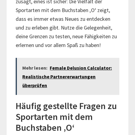
zusagt, eines ist sicher: Die Vielfalt der
Sportarten mit dem Buchstaben ‚O‘ zeigt,
dass es immer etwas Neues zu entdecken
und zu erleben gibt. Nutze die Gelegenheit,
deine Grenzen zu testen, neue Fähigkeiten zu
erlernen und vor allem Spaß zu haben!
Mehr lesen:
Female Delusion Calculator:
Realistische Partnererwartungen
überprüfen
Häufig gestellte Fragen zu
Sportarten mit dem
Buchstaben ‚O‘