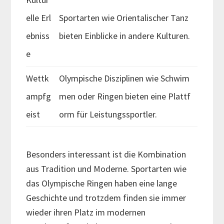
elle Erl
Sportarten wie Orientalischer Tanz
ebniss
bieten Einblicke in andere Kulturen.
e
Wettk
Olympische Disziplinen wie Schwim
ampfg
men oder Ringen bieten eine Plattf
eist
orm für Leistungssportler.
Besonders interessant ist die Kombination
aus Tradition und Moderne. Sportarten wie
das Olympische Ringen haben eine lange
Geschichte und trotzdem finden sie immer
wieder ihren Platz im modernen