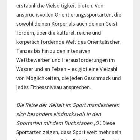
erstaunliche Vielseitigkeit bieten. Von
anspruchsvollen Orientierungssportarten, die
sowohl deinen Körper als auch deinen Geist
fordern, über die kulturell reiche und
körperlich fordernde Welt des Orientalischen
Tanzes bis hin zu den intensiven
Wettbewerben und Herausforderungen im
Wasser und an Felsen – es gibt eine Vielzahl
von Möglichkeiten, die jeden Geschmack und
jedes Fitnessniveau ansprechen.
Die Reize der Vielfalt im Sport manifestieren
sich besonders eindrucksvoll in den
Sportarten mit dem Buchstaben ‚O‘.
Diese
Sportarten zeigen, dass Sport weit mehr sein