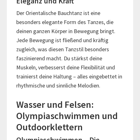
Eleganz und Kraft
Der Orientalische Bauchtanz ist eine
besonders elegante Form des Tanzes, die
deinen ganzen Körper in Bewegung bringt.
Jede Bewegung ist fließend und kräftig
zugleich, was diesen Tanzstil besonders
faszinierend macht. Du stärkst deine
Muskeln, verbesserst deine Flexibilität und
trainierst deine Haltung – alles eingebettet in
rhythmische und sinnliche Melodien.
Wasser und Felsen:
Olympiaschwimmen und
Outdoorklettern
Olympiaschwimmen – Die