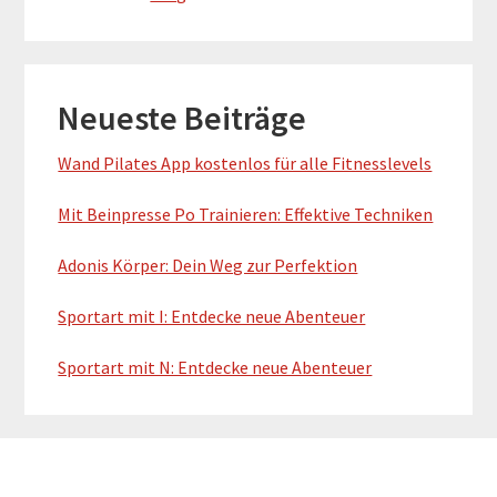
Primary
Neueste Beiträge
Sidebar
Wand Pilates App kostenlos für alle Fitnesslevels
Mit Beinpresse Po Trainieren: Effektive Techniken
Adonis Körper: Dein Weg zur Perfektion
Sportart mit I: Entdecke neue Abenteuer
Sportart mit N: Entdecke neue Abenteuer