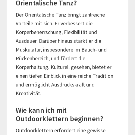
Orientalische Tanz?
Der Orientalische Tanz bringt zahlreiche
Vorteile mit sich. Er verbessert die
Körperbeherrschung, Flexibilität und
Ausdauer. Darüber hinaus stärkt er die
Muskulatur, insbesondere im Bauch- und
Rückenbereich, und fördert die
Körperhaltung. Kulturell gesehen, bietet er
einen tiefen Einblick in eine reiche Tradition
und ermöglicht Ausdruckskraft und
Kreativität.
Wie kann ich mit
Outdoorklettern beginnen?
Outdoorklettern erfordert eine gewisse